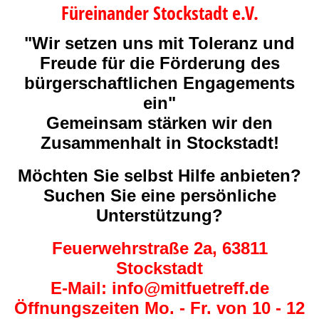
Füreinander Stockstadt e.V.
"Wir setzen uns mit Toleranz und
Freude für die Förderung des
bürgerschaftlichen Engagements
ein"
Gemeinsam stärken wir den
Zusammenhalt in Stockstadt!
Möchten Sie selbst Hilfe anbieten?
Suchen Sie eine persönliche
Unterstützung?
Feuerwehrstraße 2a, 63811
Stockstadt
E-Mail: info@mitfuetreff.de
Öffnungszeiten Mo. - Fr. von 10 - 12