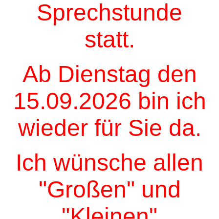
Sprechstunde
statt.
Ab Dienstag den
15.09.2026 bin ich
wieder für Sie da.
Ich wünsche allen
"Großen" und
"Kleinen"