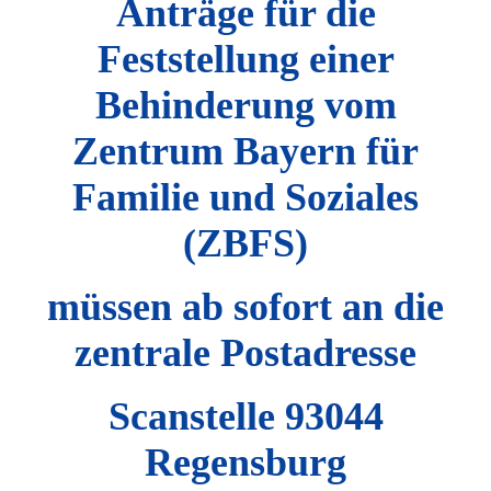
Anträge für die
Feststellung einer
Behinderung vom
Zentrum Bayern für
Familie und Soziales
(ZBFS)
müssen ab sofort an die
zentrale Postadresse
Scanstelle 93044
Regensburg