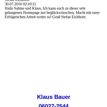
30.07.2016
02:10:11
Hallo Sabine und Klaus, Ich kann euch zu dieser sehr
gelungenen Homepage nur beglückwünschen. Macht mit eurer
Erfolgreichen Arbeit weiter so! Gruß Stefan Eichhorn
Klaus Bauer
06027-2544