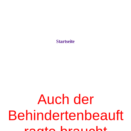
Startseite
Auch der
Behindertenbeauft