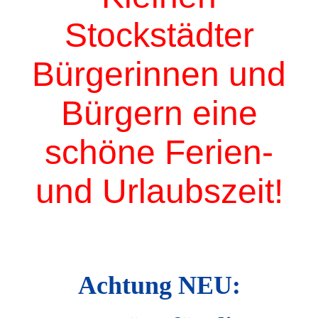
Stockstädter
Bürgerinnen und
Bürgern eine
schöne Ferien-
und Urlaubszeit!
Achtung NEU: