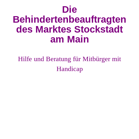
Die
Behindertenbeauftragten
des Marktes Stockstadt
am Main
Hilfe und Beratung für Mitbürger mit
Handicap