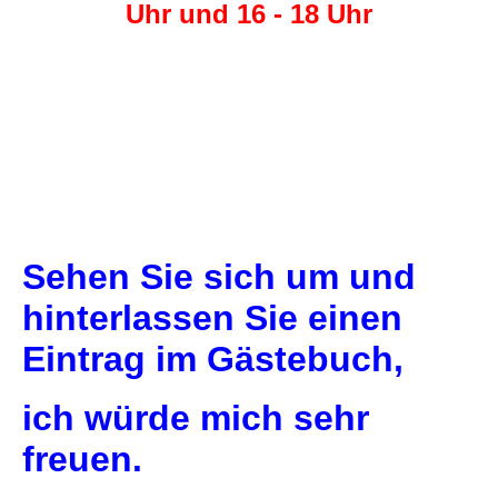
Uhr und 16 - 18 Uhr
Sehen Sie sich um und
hinterlassen Sie einen
Eintrag im Gästebuch,
ich würde mich sehr
freuen.