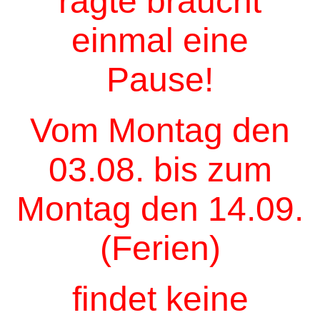
ragte braucht
einmal eine
Pause!
Vom Montag den
03.08. bis zum
Montag den 14.09.
(Ferien)
findet keine