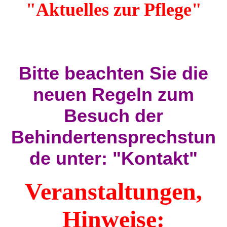
"Aktuelles zur Pflege"
Bitte beachten Sie die
neuen Regeln zum
Besuch der
Behindertensprechstun
de unter: "Kontakt"
Veranstaltungen,
Hinweise: