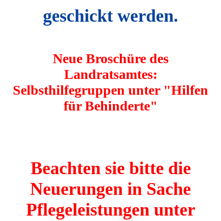
geschickt werden.
Neue Broschüre des
Landratsamtes:
Selbsthilfegruppen unter "Hilfen
für Behinderte"
Beachten sie bitte die
Neuerungen in Sache
Pflegeleistungen unter