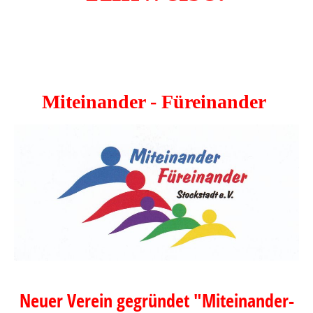
Miteinander - Füreinander
Neuer Verein gegründet "Miteinander-