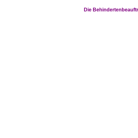
Die Behindertenbeauft