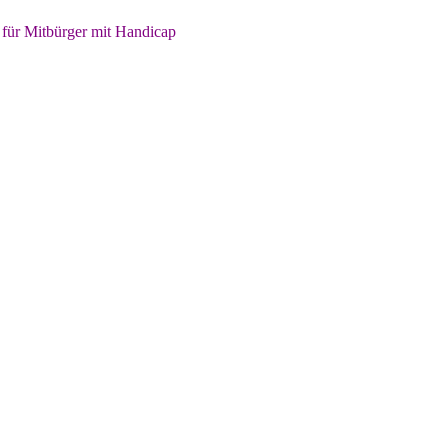
 für Mitbürger mit Handicap