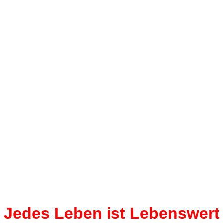
Jedes Leben ist Lebenswert