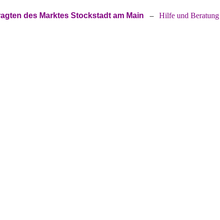
ragten des Marktes Stockstadt am Main
–
Hilfe und Beratung