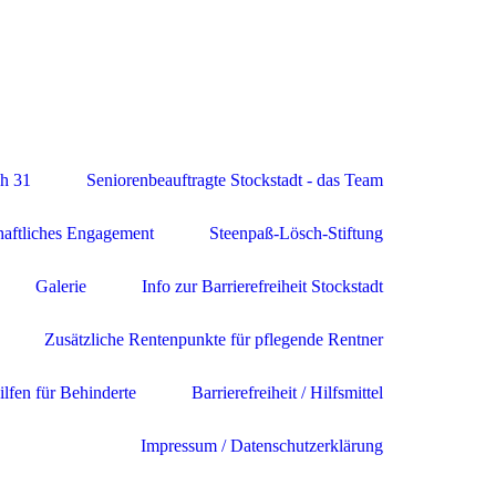
ch 31
Seniorenbeauftragte Stockstadt - das Team
haftliches Engagement
Steenpaß-Lösch-Stiftung
Galerie
Info zur Barrierefreiheit Stockstadt
Zusätzliche Rentenpunkte für pflegende Rentner
ilfen für Behinderte
Barrierefreiheit / Hilfsmittel
Impressum / Datenschutzerklärung