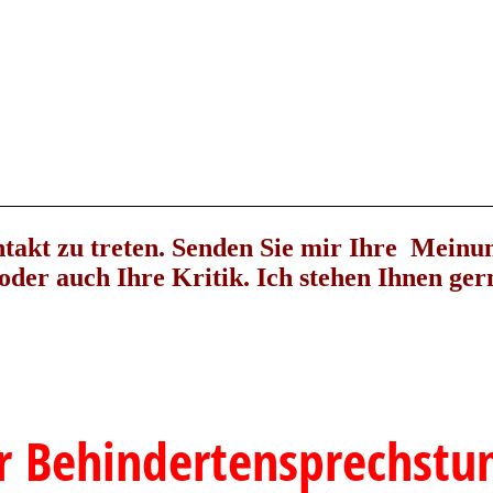
takt zu treten. Senden Sie mir Ihre Meinu
oder auch Ihre Kritik. Ich stehen Ihnen ger
r Behindertensprechstu