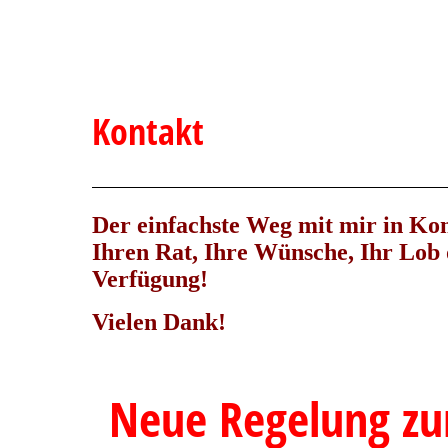
Kontakt
Der einfachste Weg mit mir in Kon
Ihren Rat, Ihre Wünsche, Ihr Lob 
Verfügung!
Vielen Dank!
Neue Regelung zu