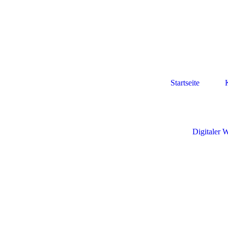
Startseite
Digitaler 